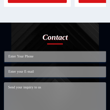
Contact