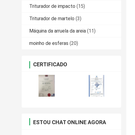
Triturador de impacto
(15)
Triturador de martelo
(3)
Máquina da arruela da areia
(11)
moinho de esferas
(20)
CERTIFICADO
ESTOU CHAT ONLINE AGORA