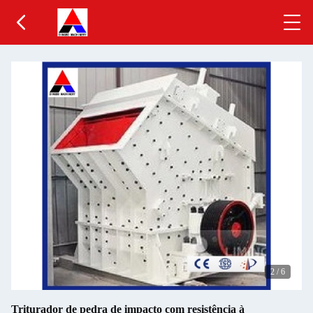
2
/
6
Triturador de pedra de impacto com resistência à