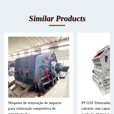
Similar Products
Máquina de trituração de impacto
PF1210 Triturador d
para trituração competitiva de
calcário com capacid