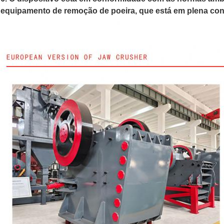
equipamento de remoção de poeira, que está em plena con