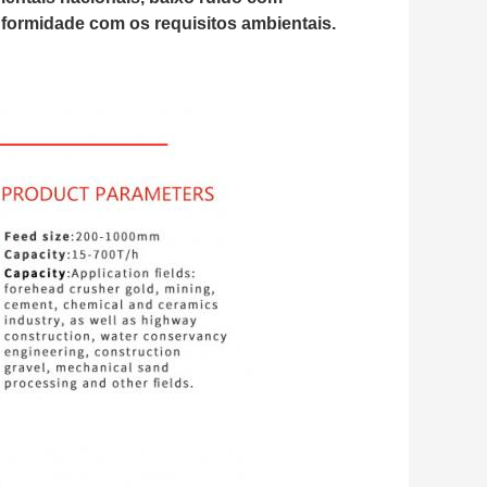
formidade com os requisitos ambientais.