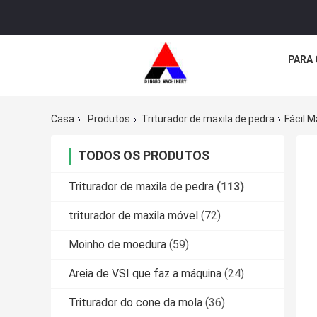
PARA
Casa
Produtos
Triturador de maxila de pedra
Fácil 
TODOS OS PRODUTOS
Triturador de maxila de pedra
(113)
triturador de maxila móvel
(72)
Moinho de moedura
(59)
Areia de VSI que faz a máquina
(24)
Triturador do cone da mola
(36)